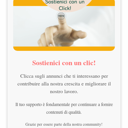
Sostienici con un clic!
Clicca sugli annunci che ti interessano per
contribuire alla nostra crescita e migliorare il
nostro lavoro.
Il tuo supporto è fondamentale per continuare a fornire
contenuti di qualità.
Grazie per essere parte della nostra community!