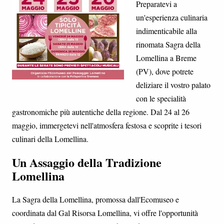
Preparatevi a
un'esperienza culinaria
indimenticabile alla
rinomata Sagra della
Lomellina a Breme
(PV), dove potrete
deliziare il vostro palato
con le specialità
gastronomiche più autentiche della regione. Dal 24 al 26
maggio, immergetevi nell'atmosfera festosa e scoprite i tesori
culinari della Lomellina.
Un Assaggio della Tradizione
Lomellina
La Sagra della Lomellina, promossa dall'Ecomuseo e
coordinata dal Gal Risorsa Lomellina, vi offre l'opportunità