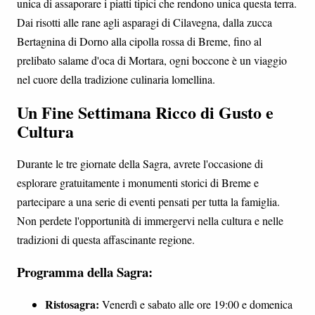
unica di assaporare i piatti tipici che rendono unica questa terra.
Dai risotti alle rane agli asparagi di Cilavegna, dalla zucca
Bertagnina di Dorno alla cipolla rossa di Breme, fino al
prelibato salame d'oca di Mortara, ogni boccone è un viaggio
nel cuore della tradizione culinaria lomellina.
Un Fine Settimana Ricco di Gusto e
Cultura
Durante le tre giornate della Sagra, avrete l'occasione di
esplorare gratuitamente i monumenti storici di Breme e
partecipare a una serie di eventi pensati per tutta la famiglia.
Non perdete l'opportunità di immergervi nella cultura e nelle
tradizioni di questa affascinante regione.
Programma della Sagra:
Ristosagra:
Venerdì e sabato alle ore 19:00 e domenica