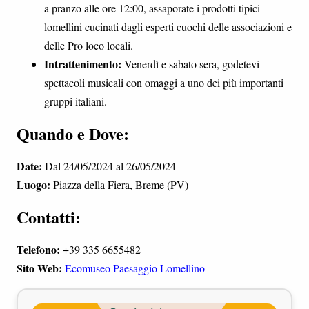
a pranzo alle ore 12:00, assaporate i prodotti tipici
lomellini cucinati dagli esperti cuochi delle associazioni e
delle Pro loco locali.
Intrattenimento:
Venerdì e sabato sera, godetevi
spettacoli musicali con omaggi a uno dei più importanti
gruppi italiani.
Quando e Dove:
Date:
Dal 24/05/2024 al 26/05/2024
Luogo:
Piazza della Fiera, Breme (PV)
Contatti:
Telefono:
+39 335 6655482
Sito Web:
Ecomuseo Paesaggio Lomellino