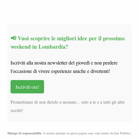
📢 Vuoi scoprire le migliori idee per il prossimo
weekend in Lombardia?
Iscriviti alla nostra newsletter del giovedì e non perdere
l'occasione di vivere esperienze uniche e divertenti!
Iscriviti ora!
Promettiamo di non dirtelo a nessuno... solo a te e a tutti gli altri
iscritti!
Diniego di responsabilità
: le notizie riportate in questa pagina sono state fornite da Enti Pubblici