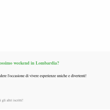
 prossimo weekend in Lombardia?
rdere l'occasione di vivere esperienze uniche e divertenti!
gli altri iscritti!