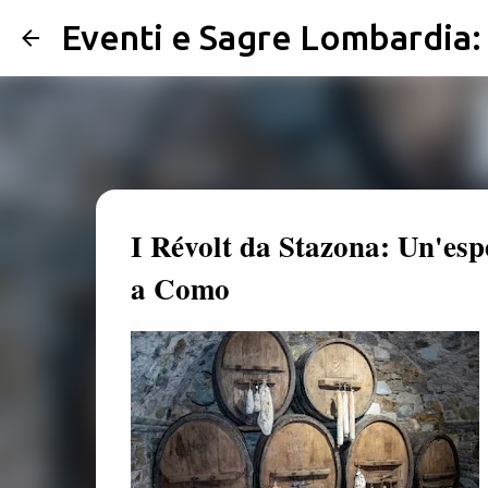
Eventi e Sagre Lombardia
I Révolt da Stazona: Un'es
a Como