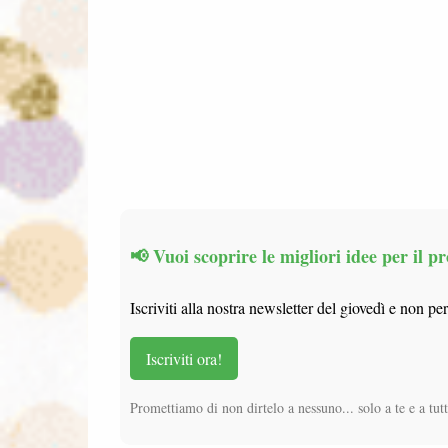
📢 Vuoi scoprire le migliori idee per il
Iscriviti alla nostra newsletter del giovedì e non pe
Iscriviti ora!
Promettiamo di non dirtelo a nessuno... solo a te e a tutti 