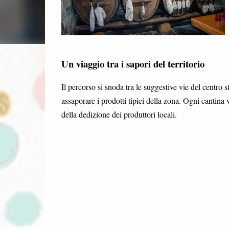
Un viaggio tra i sapori del territorio
Il percorso si snoda tra le suggestive vie del centro 
assaporare i prodotti tipici della zona. Ogni cantina
della dedizione dei produttori locali.