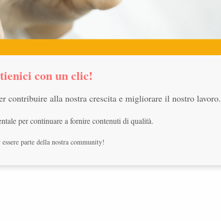
tienici con un clic!
r contribuire alla nostra crescita e migliorare il nostro lavoro.
ntale per continuare a fornire contenuti di qualità.
 essere parte della nostra community!