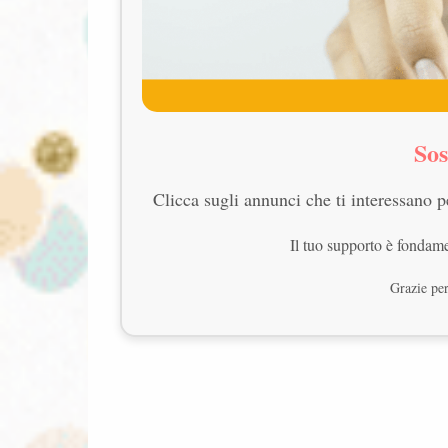
Sos
Clicca sugli annunci che ti interessano pe
Il tuo supporto è fondame
Grazie per