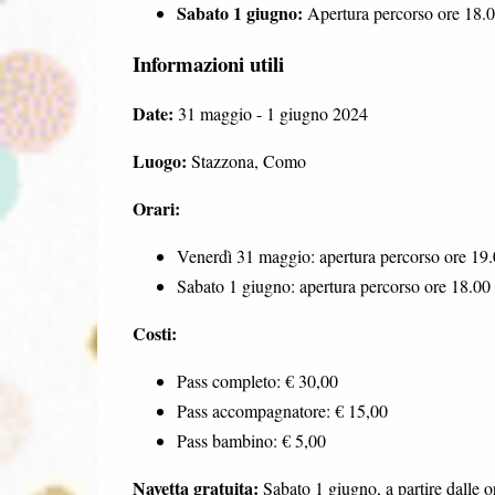
Sabato 1 giugno:
Apertura percorso ore 18.
Informazioni utili
Date:
31 maggio - 1 giugno 2024
Luogo:
Stazzona, Como
Orari:
Venerdì 31 maggio: apertura percorso ore 19
Sabato 1 giugno: apertura percorso ore 18.00
Costi:
Pass completo: € 30,00
Pass accompagnatore: € 15,00
Pass bambino: € 5,00
Navetta gratuita:
Sabato 1 giugno, a partire dalle o