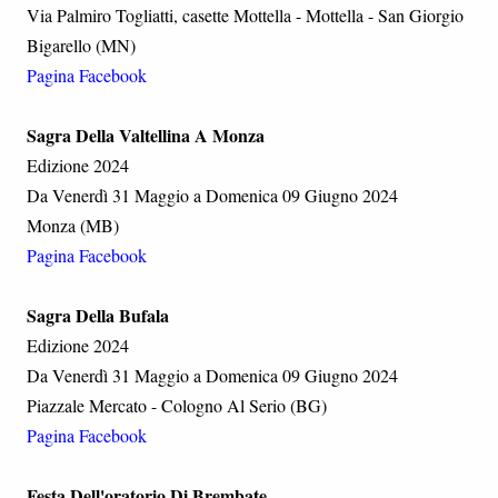
Via Palmiro Togliatti, casette Mottella - Mottella - San Giorgio
Bigarello (MN)
Pagina Facebook
Sagra Della Valtellina A Monza
Edizione 2024
Da Venerdì 31 Maggio a Domenica 09 Giugno 2024
Monza (MB)
Pagina Facebook
Sagra Della Bufala
Edizione 2024
Da Venerdì 31 Maggio a Domenica 09 Giugno 2024
Piazzale Mercato - Cologno Al Serio (BG)
Pagina Facebook
Festa Dell'oratorio Di Brembate