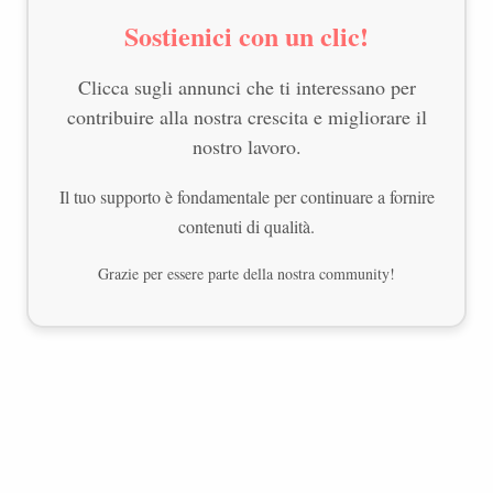
Sostienici con un clic!
Clicca sugli annunci che ti interessano per
contribuire alla nostra crescita e migliorare il
nostro lavoro.
Il tuo supporto è fondamentale per continuare a fornire
contenuti di qualità.
Grazie per essere parte della nostra community!