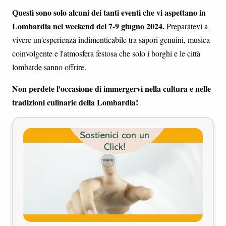
Questi sono solo alcuni dei tanti eventi che vi aspettano in
Lombardia nel weekend del 7-9 giugno 2024.
Preparatevi a
vivere un'esperienza indimenticabile tra sapori genuini, musica
coinvolgente e l'atmosfera festosa che solo i borghi e le città
lombarde sanno offrire.
Non perdete l'occasione di immergervi nella cultura e nelle
tradizioni culinarie della Lombardia!