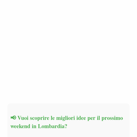
📢 Vuoi scoprire le migliori idee per il prossimo
weekend in Lombardia?