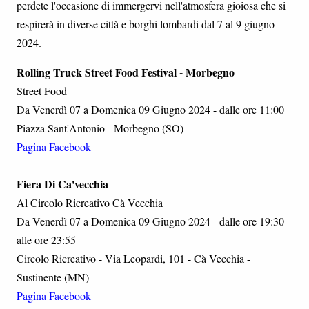
perdete l'occasione di immergervi nell'atmosfera gioiosa che si
respirerà in diverse città e borghi lombardi dal 7 al 9 giugno
2024.
Rolling Truck Street Food Festival - Morbegno
Street Food
Da Venerdì 07 a Domenica 09 Giugno 2024 - dalle ore 11:00
Piazza Sant'Antonio - Morbegno (SO)
Pagina Facebook
Fiera Di Ca'vecchia
Al Circolo Ricreativo Cà Vecchia
Da Venerdì 07 a Domenica 09 Giugno 2024 - dalle ore 19:30
alle ore 23:55
Circolo Ricreativo - Via Leopardi, 101 - Cà Vecchia -
Sustinente (MN)
Pagina Facebook