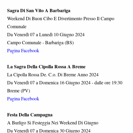
Sagra Di San Vito A Barbariga
Weekend Di Buon Cibo E Divertimento Presso Il Campo
Comunale
Da Venerdì 07 a Lunedì 10 Giugno 2024
Campo Comunale - Barbariga (BS)
Pagina Facebook
La Sagra Della Cipolla Rossa A Breme
La Cipolla Rossa De. C.o. Di Breme Anno 2024
Da Venerdì 07 a Domenica 16 Giugno 2024 - dalle ore 19:30
Breme (PV)
Pagina Facebook
Festa Della Campagna
A Burligo Si Festeggia Nei Weekend Di Giugno
Da Venerdì 07 a Domenica 30 Giugno 2024