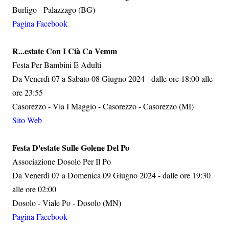
Burligo - Palazzago (BG)
Pagina Facebook
R...estate Con I Cià Ca Vemm
Festa Per Bambini E Adulti
Da Venerdì 07 a Sabato 08 Giugno 2024 - dalle ore 18:00 alle
ore 23:55
Casorezzo - Via I Maggio - Casorezzo - Casorezzo (MI)
Sito Web
Festa D'estate Sulle Golene Del Po
Associazione Dosolo Per Il Po
Da Venerdì 07 a Domenica 09 Giugno 2024 - dalle ore 19:30
alle ore 02:00
Dosolo - Viale Po - Dosolo (MN)
Pagina Facebook