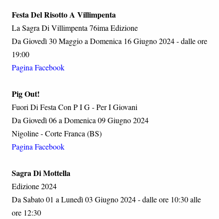
Festa Del Risotto A Villimpenta
La Sagra Di Villimpenta 76ima Edizione
Da Giovedì 30 Maggio a Domenica 16 Giugno 2024 - dalle ore
19:00
Pagina Facebook
Pig Out!
Fuori Di Festa Con P I G - Per I Giovani
Da Giovedì 06 a Domenica 09 Giugno 2024
Nigoline - Corte Franca (BS)
Pagina Facebook
Sagra Di Mottella
Edizione 2024
Da Sabato 01 a Lunedì 03 Giugno 2024 - dalle ore 10:30 alle
ore 12:30