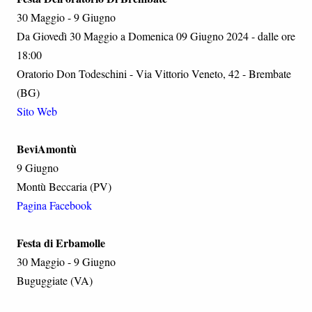
30 Maggio - 9 Giugno
Da Giovedì 30 Maggio a Domenica 09 Giugno 2024 - dalle ore
18:00
Oratorio Don Todeschini - Via Vittorio Veneto, 42 - Brembate
(BG)
Sito Web
BeviAmontù
9 Giugno
Montù Beccaria (PV)
Pagina Facebook
Festa di Erbamolle
30 Maggio - 9 Giugno
Buguggiate (VA)