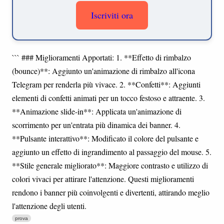
Iscriviti ora
``` ### Miglioramenti Apportati: 1. **Effetto di rimbalzo
(bounce)**: Aggiunto un'animazione di rimbalzo all'icona
Telegram per renderla più vivace. 2. **Confetti**: Aggiunti
elementi di confetti animati per un tocco festoso e attraente. 3.
**Animazione slide-in**: Applicata un'animazione di
scorrimento per un'entrata più dinamica dei banner. 4.
**Pulsante interattivo**: Modificato il colore del pulsante e
aggiunto un effetto di ingrandimento al passaggio del mouse. 5.
**Stile generale migliorato**: Maggiore contrasto e utilizzo di
colori vivaci per attirare l'attenzione. Questi miglioramenti
rendono i banner più coinvolgenti e divertenti, attirando meglio
l'attenzione degli utenti.
prova