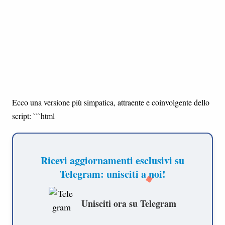
Ecco una versione più simpatica, attraente e coinvolgente dello
script: ```html
Ricevi aggiornamenti esclusivi su
Telegram: unisciti a noi!
Unisciti ora su Telegram