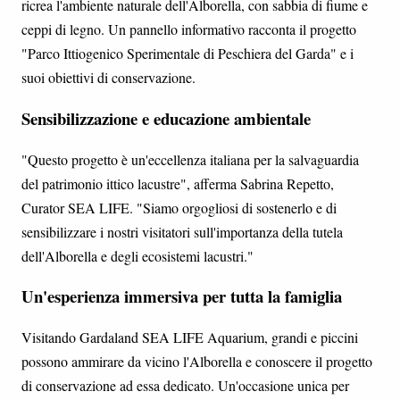
ricrea l'ambiente naturale dell'Alborella, con sabbia di fiume e
ceppi di legno. Un pannello informativo racconta il progetto
"Parco Ittiogenico Sperimentale di Peschiera del Garda" e i
suoi obiettivi di conservazione.
Sensibilizzazione e educazione ambientale
"Questo progetto è un'eccellenza italiana per la salvaguardia
del patrimonio ittico lacustre", afferma Sabrina Repetto,
Curator SEA LIFE. "Siamo orgogliosi di sostenerlo e di
sensibilizzare i nostri visitatori sull'importanza della tutela
dell'Alborella e degli ecosistemi lacustri."
Un'esperienza immersiva per tutta la famiglia
Visitando Gardaland SEA LIFE Aquarium, grandi e piccini
possono ammirare da vicino l'Alborella e conoscere il progetto
di conservazione ad essa dedicato. Un'occasione unica per