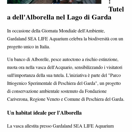
:
Tutel
a dell'Alborella nel Lago di Garda
In occasione della Giornata Mondiale dell'Ambiente,
Gardaland SEA LIFE Aquarium celebra la biodiversità con un
progetto unico in Italia.
Un banco di Alborelle, pesce autoctono a rischio estinzione,
nuota ora nella vasca dell'Acquario, sensibilizzando i visitatori
sull'importanza della sua tutela. L'iniziativa è parte del "Parco
Ittiogenico Sperimentale di Peschiera del Garda", un progetto
di conservazione ambientale sostenuto da Fondazione
Cariverona, Regione Veneto e Comune di Peschiera del Garda.
Un habitat ideale per l'Alborella
La vasca allestita presso Gardaland SEA LIFE Aquarium