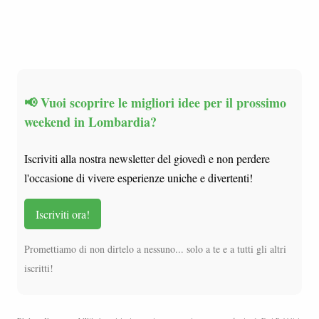
📢 Vuoi scoprire le migliori idee per il prossimo
weekend in Lombardia?
Iscriviti alla nostra newsletter del giovedì e non perdere
l'occasione di vivere esperienze uniche e divertenti!
Iscriviti ora!
Promettiamo di non dirtelo a nessuno... solo a te e a tutti gli altri
iscritti!