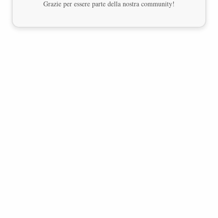
Grazie per essere parte della nostra community!