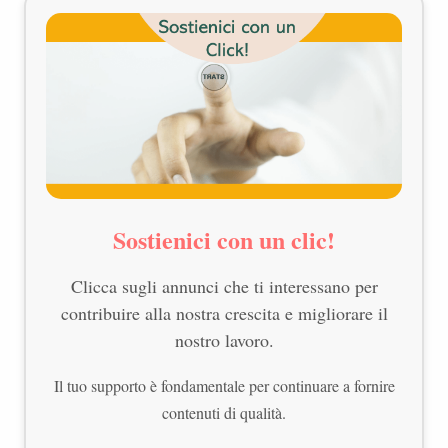
Sostienici con un clic!
Clicca sugli annunci che ti interessano per
contribuire alla nostra crescita e migliorare il
nostro lavoro.
Il tuo supporto è fondamentale per continuare a fornire
contenuti di qualità.