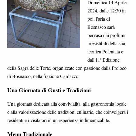
Domenica 14 Aprile
2024, dalle 12:30 in
poi, l'aria di
Bosnasco sarà
pervasa dai profumi
irresistibili della sua
iconica Polentata e
dall'11ª Edizione
della Sagra delle Torte, organizzate con passione dalla Proloco
di Bosnasco, nella frazione Cardazzo.
Una Giornata di Gusti e Tradizioni
Una giornata dedicata alla convivialità, alla gastronomia locale
e alla valorizzazione delle tradizioni culinarie, che coinvolgerà i
residenti e i visitatori in un'esperienza indimenticabile.
Menu Tradizionale