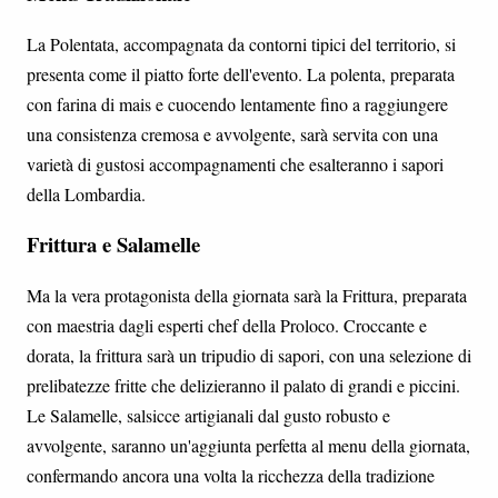
La Polentata, accompagnata da contorni tipici del territorio, si
presenta come il piatto forte dell'evento. La polenta, preparata
con farina di mais e cuocendo lentamente fino a raggiungere
una consistenza cremosa e avvolgente, sarà servita con una
varietà di gustosi accompagnamenti che esalteranno i sapori
della Lombardia.
Frittura e Salamelle
Ma la vera protagonista della giornata sarà la Frittura, preparata
con maestria dagli esperti chef della Proloco. Croccante e
dorata, la frittura sarà un tripudio di sapori, con una selezione di
prelibatezze fritte che delizieranno il palato di grandi e piccini.
Le Salamelle, salsicce artigianali dal gusto robusto e
avvolgente, saranno un'aggiunta perfetta al menu della giornata,
confermando ancora una volta la ricchezza della tradizione