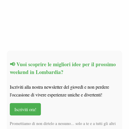
📢 Vuoi scoprire le migliori idee per il prossimo
weekend in Lombardia?
Iscriviti alla nostra newsletter del giovedì e non perdere
l'occasione di vivere esperienze uniche e divertenti!
Iscriviti ora!
Promettiamo di non dirtelo a nessuno... solo a te e a tutti gli altri