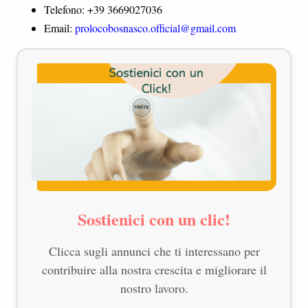
Telefono: +39 3669027036
Email:
prolocobosnasco.official@gmail.com
Sostienici con un clic!
Clicca sugli annunci che ti interessano per
contribuire alla nostra crescita e migliorare il
nostro lavoro.