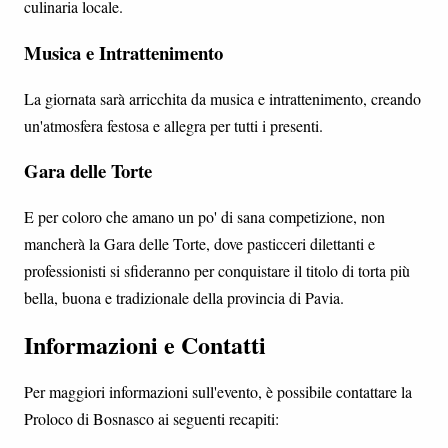
culinaria locale.
Musica e Intrattenimento
La giornata sarà arricchita da musica e intrattenimento, creando
un'atmosfera festosa e allegra per tutti i presenti.
Gara delle Torte
E per coloro che amano un po' di sana competizione, non
mancherà la Gara delle Torte, dove pasticceri dilettanti e
professionisti si sfideranno per conquistare il titolo di torta più
bella, buona e tradizionale della provincia di Pavia.
Informazioni e Contatti
Per maggiori informazioni sull'evento, è possibile contattare la
Proloco di Bosnasco ai seguenti recapiti: