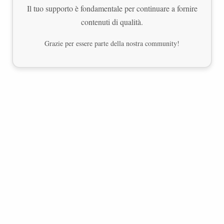
Il tuo supporto è fondamentale per continuare a fornire
contenuti di qualità.
Grazie per essere parte della nostra community!