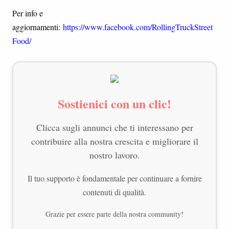
Per info e
aggiornamenti:
https://www.facebook.com/RollingTruckStreet
Food/
Sostienici con un clic!
Clicca sugli annunci che ti interessano per
contribuire alla nostra crescita e migliorare il
nostro lavoro.
Il tuo supporto è fondamentale per continuare a fornire
contenuti di qualità.
Grazie per essere parte della nostra community!