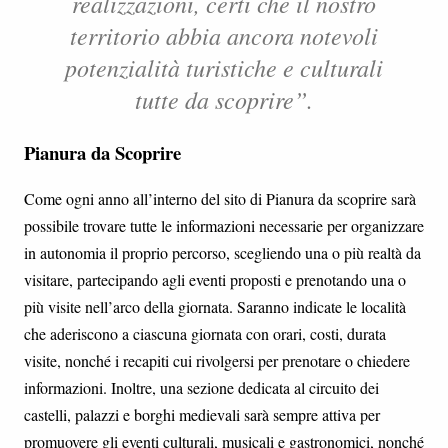
realizzazioni, certi che il nostro
territorio abbia ancora notevoli
potenzialità turistiche e culturali
tutte da scoprire”.
Pianura da Scoprire
Come ogni anno all’interno del sito di Pianura da scoprire sarà
possibile trovare tutte le informazioni necessarie per organizzare
in autonomia il proprio percorso, scegliendo una o più realtà da
visitare, partecipando agli eventi proposti e prenotando una o
più visite nell’arco della giornata. Saranno indicate le località
che aderiscono a ciascuna giornata con orari, costi, durata
visite, nonché i recapiti cui rivolgersi per prenotare o chiedere
informazioni. Inoltre, una sezione dedicata al circuito dei
castelli, palazzi e borghi medievali sarà sempre attiva per
promuovere gli eventi culturali, musicali e gastronomici, nonché