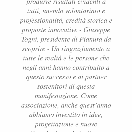
produrre risultati evidenti a
tutti, unendo volontariato e
professionalità, eredità storica e
proposte innovative - Giuseppe
Togni, presidente di Pianura da
scoprire - Un ringraziamento a
tutte le realtà e le persone che
negli anni hanno contribuito a
questo successo e ai partner
sostenitori di questa
manifestazione. Come
associazione, anche quest’anno
abbiamo investito in idee,
progettazione e nuove