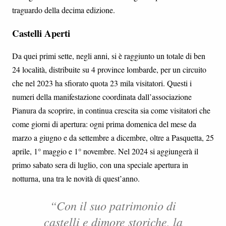
traguardo della decima edizione.
Castelli Aperti
Da quei primi sette, negli anni, si è raggiunto un totale di ben
24 località, distribuite su 4 province lombarde, per un circuito
che nel 2023 ha sfiorato quota 23 mila visitatori. Questi i
numeri della manifestazione coordinata dall’associazione
Pianura da scoprire, in continua crescita sia come visitatori che
come giorni di apertura: ogni prima domenica del mese da
marzo a giugno e da settembre a dicembre, oltre a Pasquetta, 25
aprile, 1° maggio e 1° novembre. Nel 2024 si aggiungerà il
primo sabato sera di luglio, con una speciale apertura in
notturna, una tra le novità di quest’anno.
“Con il suo patrimonio di
castelli e dimore storiche, la