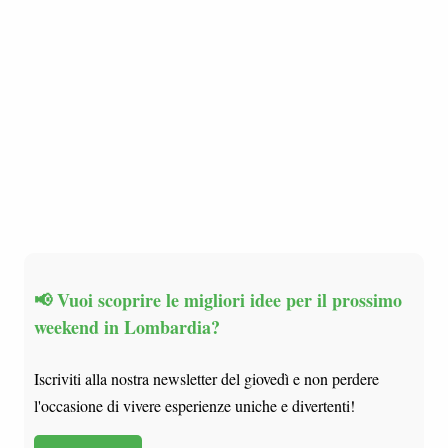
📢 Vuoi scoprire le migliori idee per il prossimo
weekend in Lombardia?
Iscriviti alla nostra newsletter del giovedì e non perdere
l'occasione di vivere esperienze uniche e divertenti!