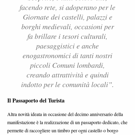
facendo rete, si adoperano per le
Giornate dei castelli, palazzi e
borghi medievali, occasioni per
fa brillare i tesori culturali,
paesaggistici e anche
enogastronomici di tanti nostri
piccoli Comuni lombardi,
creando attrattività e quindi
indotto per le comunità locali”.
Il Passaporto del Turista
Altra novità ideata in occasione del decimo anniversario della
manifestazione è la realizzazione di un passaporto dedicato, che
permette di raccogliere un timbro per ogni castello o borgo