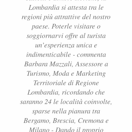
Lombardia si attesta tra le
regioni più attrattive del nostro
paese. Poterle visitare o
soggiornarvi offre al turista
un’esperienza unica e
indimenticabile - commenta
Barbara Mazzali, Assessore a
Turismo, Moda e Marketing
Territoriale di Regione
Lombardia, ricordando che
saranno 24 le località coinvolte,
sparse nella pianura tra
Bergamo, Brescia, Cremona e
Milano - Dando il proprio