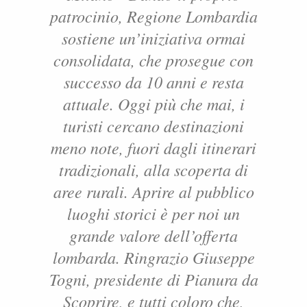
patrocinio, Regione Lombardia
sostiene un’iniziativa ormai
consolidata, che prosegue con
successo da 10 anni e resta
attuale. Oggi più che mai, i
turisti cercano destinazioni
meno note, fuori dagli itinerari
tradizionali, alla scoperta di
aree rurali. Aprire al pubblico
luoghi storici è per noi un
grande valore dell’offerta
lombarda. Ringrazio Giuseppe
Togni, presidente di Pianura da
Scoprire, e tutti coloro che,