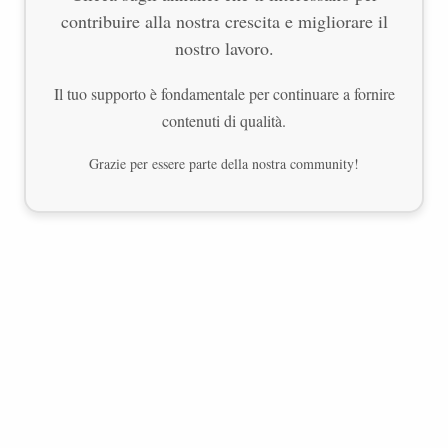
contribuire alla nostra crescita e migliorare il
nostro lavoro.
Il tuo supporto è fondamentale per continuare a fornire
contenuti di qualità.
Grazie per essere parte della nostra community!