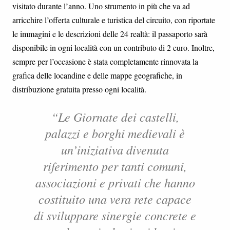
visitato durante l’anno. Uno strumento in più che va ad
arricchire l’offerta culturale e turistica del circuito, con riportate
le immagini e le descrizioni delle 24 realtà: il passaporto sarà
disponibile in ogni località con un contributo di 2 euro. Inoltre,
sempre per l’occasione è stata completamente rinnovata la
grafica delle locandine e delle mappe geografiche, in
distribuzione gratuita presso ogni località.
“Le Giornate dei castelli,
palazzi e borghi medievali è
un’iniziativa divenuta
riferimento per tanti comuni,
associazioni e privati che hanno
costituito una vera rete capace
di sviluppare sinergie concrete e