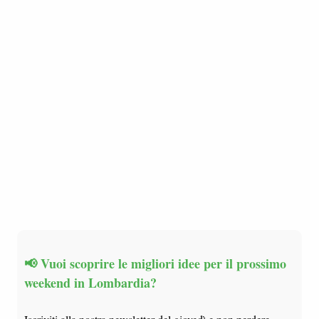
📢 Vuoi scoprire le migliori idee per il prossimo
weekend in Lombardia?