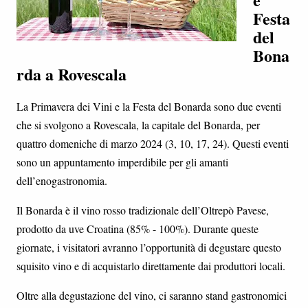
Festa
del
Bona
rda a Rovescala
La Primavera dei Vini e la Festa del Bonarda sono due eventi
che si svolgono a Rovescala, la capitale del Bonarda, per
quattro domeniche di marzo 2024 (3, 10, 17, 24). Questi eventi
sono un appuntamento imperdibile per gli amanti
dell’enogastronomia.
Il Bonarda è il vino rosso tradizionale dell’Oltrepò Pavese,
prodotto da uve Croatina (85% - 100%). Durante queste
giornate, i visitatori avranno l’opportunità di degustare questo
squisito vino e di acquistarlo direttamente dai produttori locali.
Oltre alla degustazione del vino, ci saranno stand gastronomici