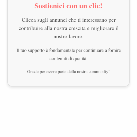
Sostienici con un clic!
Clicca sugli annunci che ti interessano per
contribuire alla nostra crescita e migliorare il
nostro lavoro.
Il tuo supporto è fondamentale per continuare a fornire
contenuti di qualità.
Grazie per essere parte della nostra community!