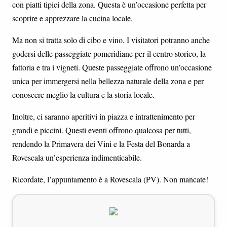
con piatti tipici della zona. Questa è un’occasione perfetta per
scoprire e apprezzare la cucina locale.
Ma non si tratta solo di cibo e vino. I visitatori potranno anche
godersi delle passeggiate pomeridiane per il centro storico, la
fattoria e tra i vigneti. Queste passeggiate offrono un’occasione
unica per immergersi nella bellezza naturale della zona e per
conoscere meglio la cultura e la storia locale.
Inoltre, ci saranno aperitivi in piazza e intrattenimento per
grandi e piccini. Questi eventi offrono qualcosa per tutti,
rendendo la Primavera dei Vini e la Festa del Bonarda a
Rovescala un’esperienza indimenticabile.
Ricordate, l’appuntamento è a Rovescala (PV). Non mancate!