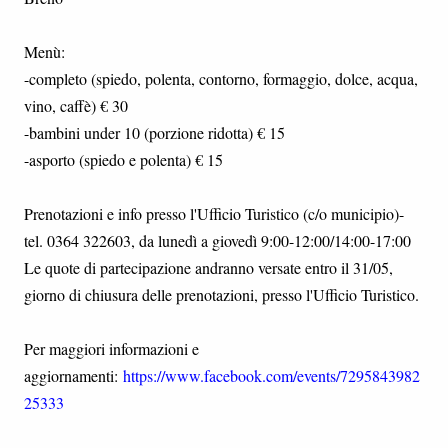
Menù:
-completo (spiedo, polenta, contorno, formaggio, dolce, acqua,
vino, caffè) € 30
-bambini under 10 (porzione ridotta) € 15
-asporto (spiedo e polenta) € 15
Prenotazioni e info presso l'Ufficio Turistico (c/o municipio)-
tel. 0364 322603, da lunedì a giovedì 9:00-12:00/14:00-17:00
Le quote di partecipazione andranno versate entro il 31/05,
giorno di chiusura delle prenotazioni, presso l'Ufficio Turistico.
Per maggiori informazioni e
aggiornamenti:
https://www.facebook.com/events/7295843982
25333