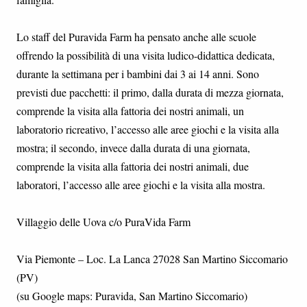
Lo staff del Puravida Farm ha pensato anche alle scuole
offrendo la possibilità di una visita ludico-didattica dedicata,
durante la settimana per i bambini dai 3 ai 14 anni. Sono
previsti due pacchetti: il primo, dalla durata di mezza giornata,
comprende la visita alla fattoria dei nostri animali, un
laboratorio ricreativo, l’accesso alle aree giochi e la visita alla
mostra; il secondo, invece dalla durata di una giornata,
comprende la visita alla fattoria dei nostri animali, due
laboratori, l’accesso alle aree giochi e la visita alla mostra.
Villaggio delle Uova c/o PuraVida Farm
Via Piemonte – Loc. La Lanca 27028 San Martino Siccomario
(PV)
(su Google maps: Puravida, San Martino Siccomario)