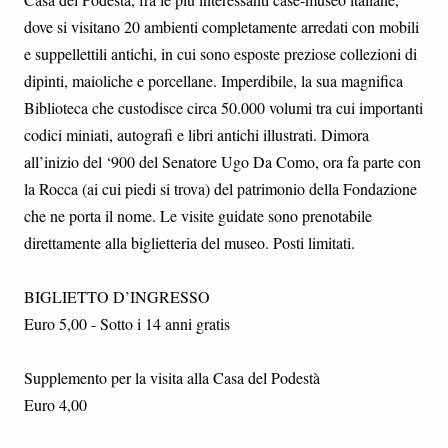
dove si visitano 20 ambienti completamente arredati con mobili
e suppellettili antichi, in cui sono esposte preziose collezioni di
dipinti, maioliche e porcellane. Imperdibile, la sua magnifica
Biblioteca che custodisce circa 50.000 volumi tra cui importanti
codici miniati, autografi e libri antichi illustrati. Dimora
all’inizio del ‘900 del Senatore Ugo Da Como, ora fa parte con
la Rocca (ai cui piedi si trova) del patrimonio della Fondazione
che ne porta il nome. Le visite guidate sono prenotabile
direttamente alla biglietteria del museo. Posti limitati.
BIGLIETTO D’INGRESSO
Euro 5,00 - Sotto i 14 anni gratis
Supplemento per la visita alla Casa del Podestà
Euro 4,00