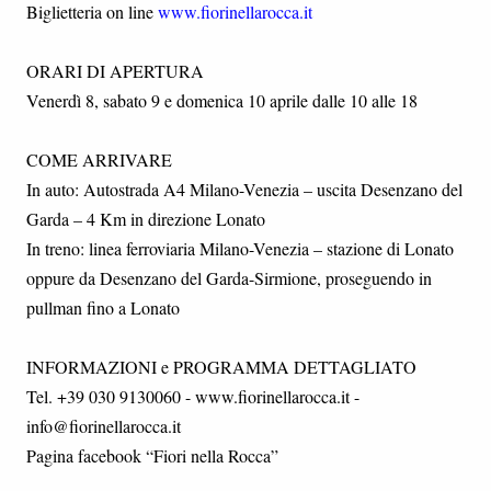
Biglietteria on line
www.fiorinellarocca.it
ORARI DI APERTURA
Venerdì 8, sabato 9 e domenica 10 aprile dalle 10 alle 18
COME ARRIVARE
In auto: Autostrada A4 Milano-Venezia – uscita Desenzano del
Garda – 4 Km in direzione Lonato
In treno: linea ferroviaria Milano-Venezia – stazione di Lonato
oppure da Desenzano del Garda-Sirmione, proseguendo in
pullman fino a Lonato
INFORMAZIONI e PROGRAMMA DETTAGLIATO
Tel. +39 030 9130060 - www.fiorinellarocca.it -
info@fiorinellarocca.it
Pagina facebook “Fiori nella Rocca”