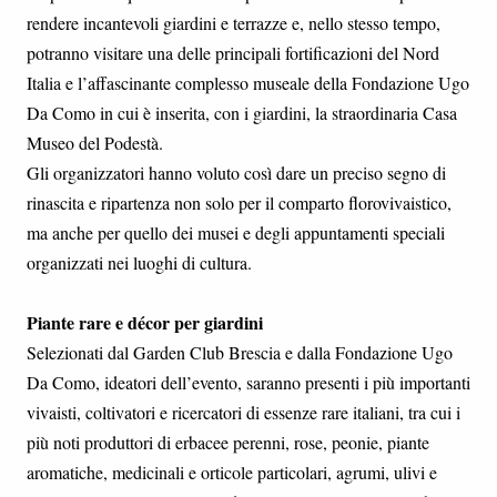
rendere incantevoli giardini e terrazze e, nello stesso tempo,
potranno visitare una delle principali fortificazioni del Nord
Italia e l’affascinante complesso museale della Fondazione Ugo
Da Como in cui è inserita, con i giardini, la straordinaria Casa
Museo del Podestà.
Gli organizzatori hanno voluto così dare un preciso segno di
rinascita e ripartenza non solo per il comparto florovivaistico,
ma anche per quello dei musei e degli appuntamenti speciali
organizzati nei luoghi di cultura.
Piante rare e décor per giardini
Selezionati dal Garden Club Brescia e dalla Fondazione Ugo
Da Como, ideatori dell’evento, saranno presenti i più importanti
vivaisti, coltivatori e ricercatori di essenze rare italiani, tra cui i
più noti produttori di erbacee perenni, rose, peonie, piante
aromatiche, medicinali e orticole particolari, agrumi, ulivi e