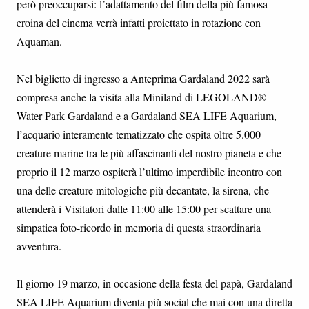
però preoccuparsi: l’adattamento del film della più famosa
eroina del cinema verrà infatti proiettato in rotazione con
Aquaman.
Nel biglietto di ingresso a Anteprima Gardaland 2022 sarà
compresa anche la visita alla Miniland di LEGOLAND®
Water Park Gardaland e a Gardaland SEA LIFE Aquarium,
l’acquario interamente tematizzato che ospita oltre 5.000
creature marine tra le più affascinanti del nostro pianeta e che
proprio il 12 marzo ospiterà l’ultimo imperdibile incontro con
una delle creature mitologiche più decantate, la sirena, che
attenderà i Visitatori dalle 11:00 alle 15:00 per scattare una
simpatica foto-ricordo in memoria di questa straordinaria
avventura.
Il giorno 19 marzo, in occasione della festa del papà, Gardaland
SEA LIFE Aquarium diventa più social che mai con una diretta