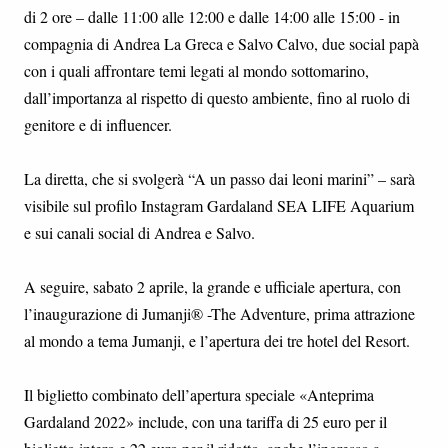
di 2 ore – dalle 11:00 alle 12:00 e dalle 14:00 alle 15:00 - in
compagnia di Andrea La Greca e Salvo Calvo, due social papà
con i quali affrontare temi legati al mondo sottomarino,
dall’importanza al rispetto di questo ambiente, fino al ruolo di
genitore e di influencer.
La diretta, che si svolgerà “A un passo dai leoni marini” – sarà
visibile sul profilo Instagram Gardaland SEA LIFE Aquarium
e sui canali social di Andrea e Salvo.
A seguire, sabato 2 aprile, la grande e ufficiale apertura, con
l’inaugurazione di Jumanji® -The Adventure, prima attrazione
al mondo a tema Jumanji, e l’apertura dei tre hotel del Resort.
Il biglietto combinato dell’apertura speciale «Anteprima
Gardaland 2022» include, con una tariffa di 25 euro per il