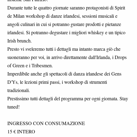
Durante tutte le quattro giornate saranno protagonisti di Spirit
de Milan workshop di danze irlandesi, sessioni musicali e
angoli culinari in cui si potranno gustare prodotti e pietanze
irlandesi. Si potranno degustare i migliori whiskey e un tipico
Irish brunch.
Presto vi sveleremo tutti i dettagli ma intanto marca giò che
suoneranno per voi, in arrivo direttamente dall'Irlanda, i Drops
of Green e i Tribesmen.
Imperdibile anche gli spettacoli di danza irlandese dei Gens
D'Ys, le lezioni primi passi, i workshop di strumenti
tradizionali.
Prestissimo tutti dettagli del programma per ogni giornata. Stay
tuned!
INGRESSO CON CONSUMAZIONE
15 € INTERO