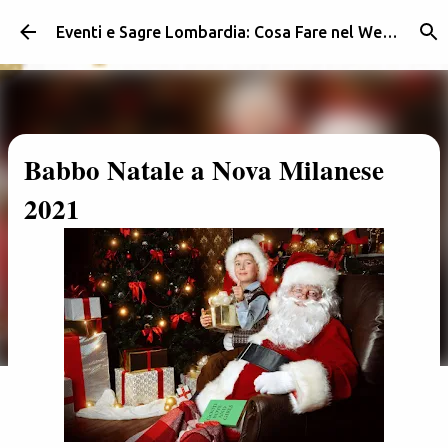
Passa ai contenuti principali
Eventi e Sagre Lombardia: Cosa Fare nel Weekend | Weekendidea
Babbo Natale a Nova Milanese
2021