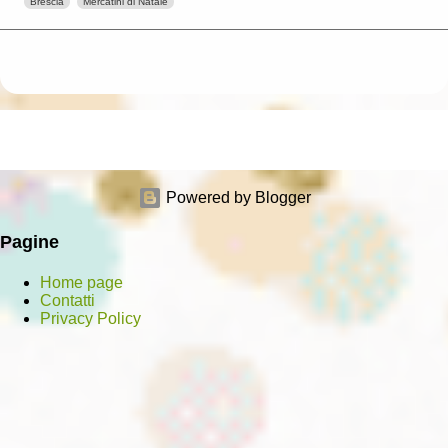
Brescia
Mercatini di Natale
Powered by Blogger
Pagine
Home page
Contatti
Privacy Policy