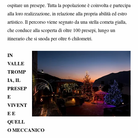
ospitare un presepe. Tutta la popolazione è coinvolta e partecipa
alla loro realizzazione, in relazione alla propria abilità ed estro
artistico. Il percorso viene segnato da una stella cometa gialla,
che conduce alla scoperta di oltre 100 presepi, lungo un
itinerario che si snoda per oltre 6 chilometri.
IN
VALLE
TROMP
IA, IL
PRESEP
E
VIVENT
E E
QUELL
O MECCANICO