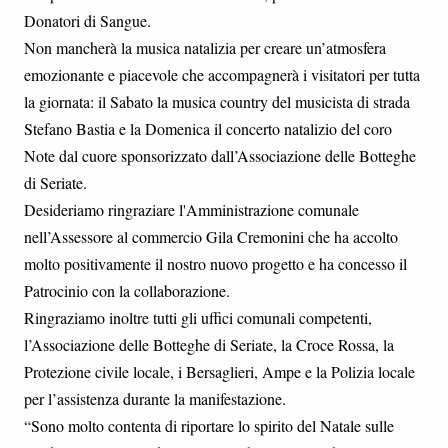
Donatori di Sangue.
Non mancherà la musica natalizia per creare un’atmosfera
emozionante e piacevole che accompagnerà i visitatori per tutta
la giornata: il Sabato la musica country del musicista di strada
Stefano Bastia e la Domenica il concerto natalizio del coro
Note dal cuore sponsorizzato dall’Associazione delle Botteghe
di Seriate.
Desideriamo ringraziare l'Amministrazione comunale
nell’Assessore al commercio Gila Cremonini che ha accolto
molto positivamente il nostro nuovo progetto e ha concesso il
Patrocinio con la collaborazione.
Ringraziamo inoltre tutti gli uffici comunali competenti,
l’Associazione delle Botteghe di Seriate, la Croce Rossa, la
Protezione civile locale, i Bersaglieri, Ampe e la Polizia locale
per l’assistenza durante la manifestazione.
“Sono molto contenta di riportare lo spirito del Natale sulle