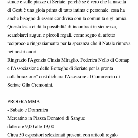
strade e sulle piazze di Seriate, perché se è vero che la nascita
di Gesù è una gioia prima di tutto intima e personale, essa ha
anche bisogno di essere condivisa con la comunità e gli amici.
Questa festa ci dà la possibilità di incontraci in sicurezza,
scambiarci auguri e piccoli regali, come segno di affetto
reciproco e ringraziamento per la speranza che il Natale rinnova
nei nostri cuori.
Ringrazio l’Agenzia Cinzia Miraglio, Federica Nello di Comap
e l’Associazione delle Botteghe di Seriate per la pronta
collaborazione” così dichiara l’Assessore al Commercio di
Seriate Gila Cremonini.
PROGRAMMA
- Sabato e Domenica
Mercatino in Piazza Donatori di Sangue
dalle ore 9,00 alle 19,00
Circa 50 espositori selezionati presenti con articoli regalo