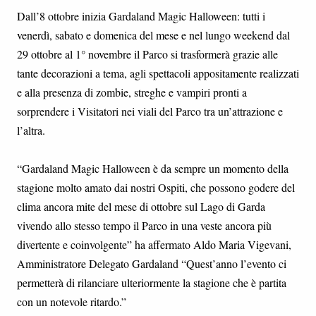
Dall’8 ottobre inizia Gardaland Magic Halloween: tutti i
venerdì, sabato e domenica del mese e nel lungo weekend dal
29 ottobre al 1° novembre il Parco si trasformerà grazie alle
tante decorazioni a tema, agli spettacoli appositamente realizzati
e alla presenza di zombie, streghe e vampiri pronti a
sorprendere i Visitatori nei viali del Parco tra un’attrazione e
l’altra.
“Gardaland Magic Halloween è da sempre un momento della
stagione molto amato dai nostri Ospiti, che possono godere del
clima ancora mite del mese di ottobre sul Lago di Garda
vivendo allo stesso tempo il Parco in una veste ancora più
divertente e coinvolgente” ha affermato Aldo Maria Vigevani,
Amministratore Delegato Gardaland “Quest’anno l’evento ci
permetterà di rilanciare ulteriormente la stagione che è partita
con un notevole ritardo.”