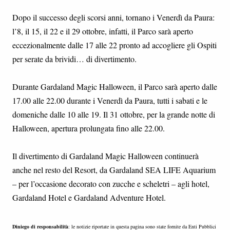
Dopo il successo degli scorsi anni, tornano i Venerdì da Paura:
l’8, il 15, il 22 e il 29 ottobre, infatti, il Parco sarà aperto
eccezionalmente dalle 17 alle 22 pronto ad accogliere gli Ospiti
per serate da brividi… di divertimento.
Durante Gardaland Magic Halloween, il Parco sarà aperto dalle
17.00 alle 22.00 durante i Venerdì da Paura, tutti i sabati e le
domeniche dalle 10 alle 19. Il 31 ottobre, per la grande notte di
Halloween, apertura prolungata fino alle 22.00.
Il divertimento di Gardaland Magic Halloween continuerà
anche nel resto del Resort, da Gardaland SEA LIFE Aquarium
– per l’occasione decorato con zucche e scheletri – agli hotel,
Gardaland Hotel e Gardaland Adventure Hotel.
Diniego di responsabilità
: le notizie riportate in questa pagina sono state fornite da Enti Pubblici