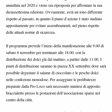
annullata nel 2020 e viene ora riproposta per affrontare la sua
diciassettesima edizione. Ovviamente, avrà un tono differente
rispetto al passato, in quanto il piano d’azione è stato studiato
appositamente per evitare assembramenti, nel pieno rispetto
delle attuali norme di sicurezza.
Il programma prevede l’inizio della manifestazione alle 9.00 di
sabato 6 novembre per terminare alle 18.00, con la
distribuzione dei dolci già dal mattino, a partire dalle 11.00. I
punti di distribuzione saranno in piazza XX settembre dove sarà
possibile degustare il salame di cioccolato e le pesche dolci
nelle confezioni monodose. Per assaggiare le prelibatezze
preparate dalla Pro Loco sarà necessario munirsi di apposito
braccialetto presso le postazioni dell’associazione sparse nel
centro della città.