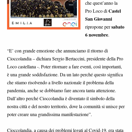
che quest’anno la
Castel
Pro Loco di
San Giovanni
sabato
ripropone per
6 novembre
.
“E’ con grande emozione che annunciamo il ritorno di
Cioccolandia – dichiara Sergio Bertaccini, presidente della Pro
Loco castellana -. Poter ritornare a fare eventi, così importanti,
è una grande soddisfazione. Da un lato perché questo significa
che stiamo risolvendo a livello nazionale il problema della
pandemia, anche se dobbiamo fare ancora tanta attenzione.
Dall’altro perché Cioccolandia è diventato il simbolo della
nostra città e del nostro territorio, dove la comunità si unisce per
poter creare una grandissima manifestazione”.
Cioccolandia, a causa dei problemi legati al Covid-19, era stata