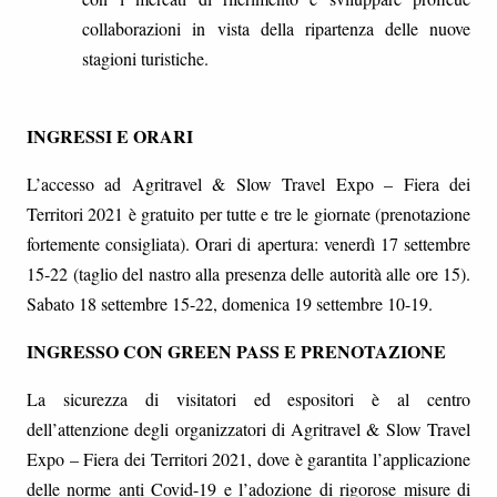
collaborazioni in vista della ripartenza delle nuove
stagioni turistiche.
INGRESSI E ORARI
L’accesso ad Agritravel & Slow Travel Expo – Fiera dei
Territori 2021 è gratuito per tutte e tre le giornate (prenotazione
fortemente consigliata). Orari di apertura: venerdì 17 settembre
15-22 (taglio del nastro alla presenza delle autorità alle ore 15).
Sabato 18 settembre 15-22, domenica 19 settembre 10-19.
INGRESSO CON GREEN PASS E PRENOTAZIONE
La sicurezza di visitatori ed espositori è al centro
dell’attenzione degli organizzatori di Agritravel & Slow Travel
Expo – Fiera dei Territori 2021, dove è garantita l’applicazione
delle norme anti Covid-19 e l’adozione di rigorose misure di