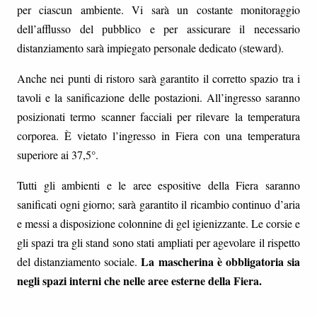
per ciascun ambiente. Vi sarà un costante monitoraggio
dell’afflusso del pubblico e per assicurare il necessario
distanziamento sarà impiegato personale dedicato (steward).
Anche nei punti di ristoro sarà garantito il corretto spazio tra i
tavoli e la sanificazione delle postazioni. All’ingresso saranno
posizionati termo scanner facciali per rilevare la temperatura
corporea. È vietato l’ingresso in Fiera con una temperatura
superiore ai 37,5°.
Tutti gli ambienti e le aree espositive della Fiera saranno
sanificati ogni giorno; sarà garantito il ricambio continuo d’aria
e messi a disposizione colonnine di gel igienizzante. Le corsie e
gli spazi tra gli stand sono stati ampliati per agevolare il rispetto
La mascherina è obbligatoria sia
del distanziamento sociale.
negli spazi interni che nelle aree esterne della Fiera.