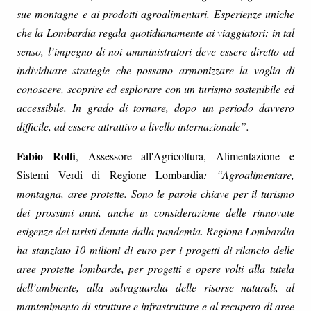
sue montagne e ai prodotti agroalimentari. Esperienze uniche
che la Lombardia regala quotidianamente ai viaggiatori: in tal
senso, l’impegno di noi amministratori deve essere diretto ad
individuare strategie che possano armonizzare la voglia di
conoscere, scoprire ed esplorare con un turismo sostenibile ed
accessibile. In grado di tornare, dopo un periodo davvero
difficile, ad essere attrattivo a livello internazionale”.
Fabio Rolfi
, Assessore all'Agricoltura, Alimentazione e
Sistemi Verdi di Regione Lombardia
: “Agroalimentare,
montagna, aree protette. Sono le parole chiave per il turismo
dei prossimi anni, anche in considerazione delle rinnovate
esigenze dei turisti dettate dalla pandemia. Regione Lombardia
ha stanziato 10 milioni di euro per i progetti di rilancio delle
aree protette lombarde, per progetti e opere volti alla tutela
dell’ambiente, alla salvaguardia delle risorse naturali, al
mantenimento di strutture e infrastrutture e al recupero di aree