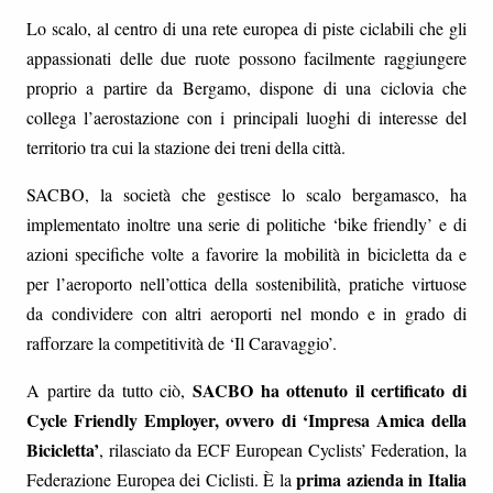
Lo scalo, al centro di una rete europea di piste ciclabili che gli
appassionati delle due ruote possono facilmente raggiungere
proprio a partire da Bergamo, dispone di una ciclovia che
collega l’aerostazione con i principali luoghi di interesse del
territorio tra cui la stazione dei treni della città.
SACBO, la società che gestisce lo scalo bergamasco, ha
implementato inoltre una serie di politiche ‘bike friendly’ e di
azioni specifiche volte a favorire la mobilità in bicicletta da e
per l’aeroporto nell’ottica della sostenibilità, pratiche virtuose
da condividere con altri aeroporti nel mondo e in grado di
rafforzare la competitività de ‘Il Caravaggio’.
SACBO ha ottenuto il certificato di
A partire da tutto ciò,
Cycle Friendly Employer, ovvero di ‘Impresa Amica della
Bicicletta’
, rilasciato da ECF European Cyclists’ Federation, la
prima azienda in Italia
Federazione Europea dei Ciclisti. È la