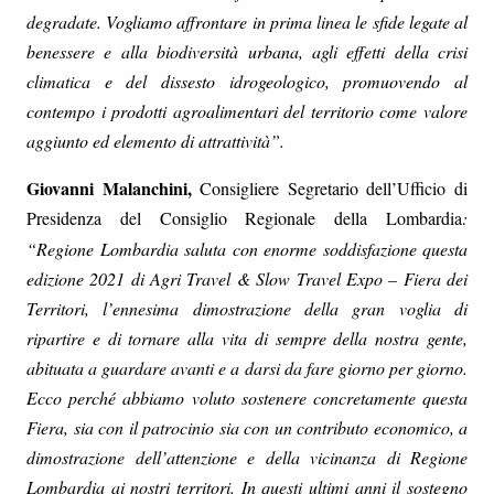
degradate. Vogliamo affrontare in prima linea le sfide legate al
benessere e alla biodiversità urbana, agli effetti della crisi
climatica e del dissesto idrogeologico, promuovendo al
contempo i prodotti agroalimentari del territorio come valore
aggiunto ed elemento di attrattività”.
Giovanni Malanchini,
Consigliere Segretario dell’Ufficio di
Presidenza del Consiglio Regionale della Lombardia
:
“Regione Lombardia saluta con enorme soddisfazione questa
edizione 2021 di Agri Travel & Slow Travel Expo – Fiera dei
Territori, l’ennesima dimostrazione della gran voglia di
ripartire e di tornare alla vita di sempre della nostra gente,
abituata a guardare avanti e a darsi da fare giorno per giorno.
Ecco perché abbiamo voluto sostenere concretamente questa
Fiera, sia con il patrocinio sia con un contributo economico, a
dimostrazione dell’attenzione e della vicinanza di Regione
Lombardia ai nostri territori. In questi ultimi anni il sostegno