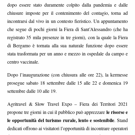
dopo essere stato duramente colpito dalla pandemia e dalle
chiusure imposte per il contenimento del contagio, torna ad
incontrarsi dal vivo in un contesto fieristico. Un appuntamento
che segue di pochi giorni la Fiera di Sant’Alessandro (che ha
registrato 35 mila presenze in tre giorni), con la quale la Fiera
di Bergamo è tornata alla sua naturale funzione dopo essere
stata trasformata per un anno e mezzo in ospedale da campo e
centro vaccinale.
Dopo l’inaugurazione (con chiusura alle ore 22), la kermesse
prosegue sabato 18 settembre dalle 15 alle 22 e domenica 19
settembre dalle 10 alle 19.
Agritravel & Slow Travel Expo – Fiera dei Territori 2021
le risorse e
propone tre giorni in cui il pubblico può apprezzare
le opportunità del turismo rurale, lento e sostenibile
. Stand
dedicati offrono ai visitatori l’opportunità di incontrare operatori