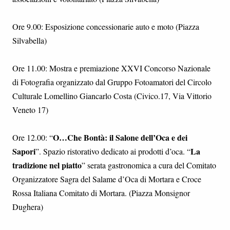
Ore 9.00: Esposizione concessionarie auto e moto (Piazza
Silvabella)
Ore 11.00: Mostra e premiazione XXVI Concorso Nazionale
di Fotografia organizzato dal Gruppo Fotoamatori del Circolo
Culturale Lomellino Giancarlo Costa (Civico.17, Via Vittorio
Veneto 17)
O…Che Bontà: il Salone dell’Oca e dei
Ore 12.00: “
Sapori
La
”. Spazio ristorativo dedicato ai prodotti d’oca. “
tradizione nel piatto
” serata gastronomica a cura del Comitato
Organizzatore Sagra del Salame d’Oca di Mortara e Croce
Rossa Italiana Comitato di Mortara. (Piazza Monsignor
Dughera)