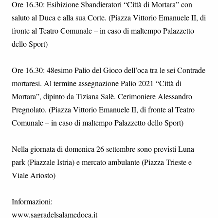
Ore 16.30: Esibizione Sbandieratori “Città di Mortara” con
saluto al Duca e alla sua Corte. (Piazza Vittorio Emanuele II, di
fronte al Teatro Comunale – in caso di maltempo Palazzetto
dello Sport)
Ore 16.30: 48esimo Palio del Gioco dell’oca tra le sei Contrade
mortaresi. Al termine assegnazione Palio 2021 “Città di
Mortara”, dipinto da Tiziana Salè. Cerimoniere Alessandro
Pregnolato. (Piazza Vittorio Emanuele II, di fronte al Teatro
Comunale – in caso di maltempo Palazzetto dello Sport)
Nella giornata di domenica 26 settembre sono previsti Luna
park (Piazzale Istria) e mercato ambulante (Piazza Trieste e
Viale Ariosto)
Informazioni:
www.sagradelsalamedoca.it