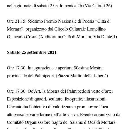
nelle giornate di sabato 25 e domenica 26 (Via Cairoli 26)
Ore 21.15: 55esimo Premio Nazionale di Poesia “Città di
Mortara”, organizzato dal Circolo Culturale Lomellino
Giancarlo Costa. (Auditorium Città di Mortara, Via Dante 1)
Sabato 25 settembre 2021
Ore 17.30: Inaugurazione e apertura 50esima Mostra
provinciale del Palmipede. (Piazza Martiri della Libertà)
Ore 17.30: Oc’Art, la Mostra del Palmipede si veste d’arte.
Esposizione di quadri, sculture, fotografie, illustrazioni.
L’evento ha l’obiettivo di valorizzare e promuovere l’oca
attraverso le varie forme dell’arte visiva. Evento organizzato dal
Comitato Organizzatore Sagra del Salame d’Oca di Mortara,