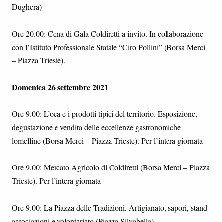
Dughera)
Ore 20.00: Cena di Gala Coldiretti a invito. In collaborazione
con l’Istituto Professionale Statale “Ciro Pollini” (Borsa Merci
– Piazza Trieste).
Domenica 26 settembre 2021
Ore 9.00: L’oca e i prodotti tipici del territorio. Esposizione,
degustazione e vendita delle eccellenze gastronomiche
lomelline (Borsa Merci – Piazza Trieste). Per l’intera giornata
Ore 9.00: Mercato Agricolo di Coldiretti (Borsa Merci – Piazza
Trieste). Per l’intera giornata
Ore 9.00: La Piazza delle Tradizioni. Artigianato, sapori, stand
associazioni e volontariato (Piazza Silvabella)