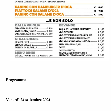
Programma
Venerdì 24 settembre 2021