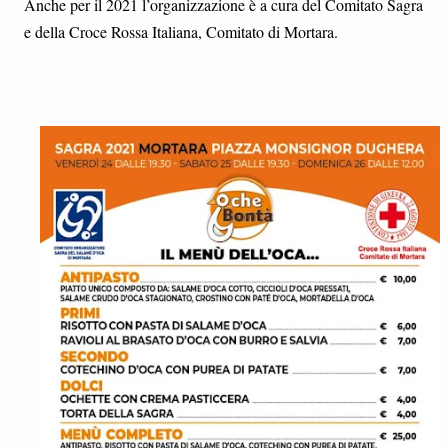
Anche per il 2021 l’organizzazione è a cura del Comitato Sagra
e della Croce Rossa Italiana, Comitato di Mortara.