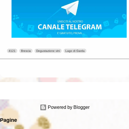
4121
Brescia
Degustazione vini
Lago di Garda
Powered by Blogger
Pagine