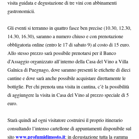
visita guidata e degustazione di tre vini con abbinamenti
gastronomicii.
Gli eventi si terranno in quattro fasce ben precise (10.30, 12.30,
14.30, 16.30), saranno a numero chiuso e con prenotazione
obbligatoria online (entro le 17 di sabato 9) al costo di 15 euro.
Allo stesso prezzo sarà possibile prenotarsi per il Banco
d’Assaggio organizzato all’interno della Casa del Vino a Villa
Galnica di Puegnago, dove saranno presenti le etichette di dieci
cantine e dove sarà anche possibile acquistare direttamente le
bottiglie. Per chi prenota una visita in cantina, c’è la possibilità
di aggiungere la visita in Casa del Vino al prezzo speciale di 5
euro.
Starà quindi ad ogni visitatore costruirsi il proprio itinerario
consultando l’intenso cartellone di appuntamenti disponibile sul
www.profumidimosto.it
sito
: in degustazione tutta la gamma