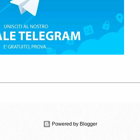
Powered by Blogger