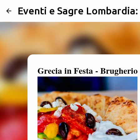
Eventi e Sagre Lombardia
Grecia in Festa - Brugherio