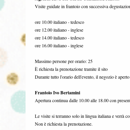
Visite guidate in frantoio con successiva degustazione 
ore 10.00 italiano - tedesco
ore 12.00 italiano - inglese
ore 14.00 italiano - tedesco
ore 16.00 italiano - inglese
Massimo persone per orario: 25
È richiesta la prenotazione tramite il sito
Durante tutto l'orario dell'evento, il negozio è apert
Frantoio Ivo Bertamini
Apertura continua dalle 10.00 alle 18.00 con presenta
Le visite si terranno solo in lingua italiana e verrà 
Non è richiesta la prenotazione.