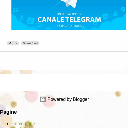
Monza
Street food
Powered by Blogger
Pagine
Home page