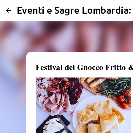
Eventi e Sagre Lombardia
Festival del Gnocco Fritto