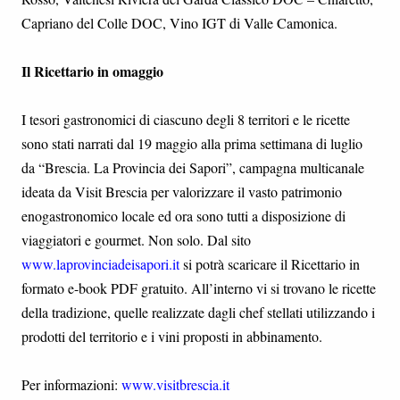
Capriano del Colle DOC, Vino IGT di Valle Camonica.
Il Ricettario in omaggio
I tesori gastronomici di ciascuno degli 8 territori e le ricette
sono stati narrati dal 19 maggio alla prima settimana di luglio
da “Brescia. La Provincia dei Sapori”, campagna multicanale
ideata da Visit Brescia per valorizzare il vasto patrimonio
enogastronomico locale ed ora sono tutti a disposizione di
viaggiatori e gourmet. Non solo. Dal sito
www.laprovinciadeisapori.it
si potrà scaricare il Ricettario in
formato e-book PDF gratuito. All’interno vi si trovano le ricette
della tradizione, quelle realizzate dagli chef stellati utilizzando i
prodotti del territorio e i vini proposti in abbinamento.
Per informazioni:
www.visitbrescia.it