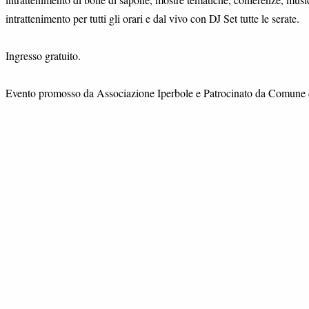
intrattenimento per tutti gli orari e dal vivo con DJ Set tutte le serate.
Ingresso gratuito.
Evento promosso da Associazione Iperbole e Patrocinato da Comune 