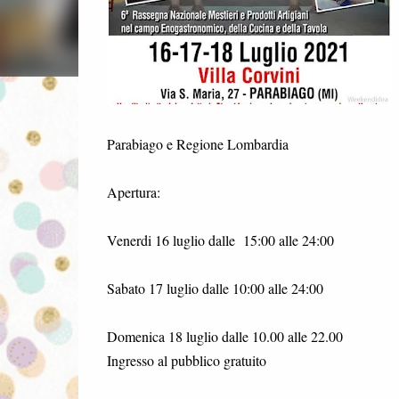
Parabiago e Regione Lombardia
Apertura:
Venerdi 16 luglio dalle 15:00 alle 24:00
Sabato 17 luglio dalle 10:00 alle 24:00
Domenica 18 luglio dalle 10.00 alle 22.00
Ingresso al pubblico gratuito