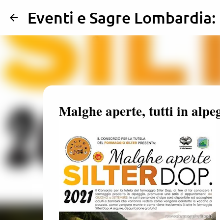
Eventi e Sagre Lombardia
Malghe aperte, tutti in alpe