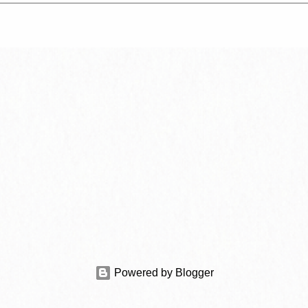
Powered by Blogger