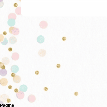
Pagine