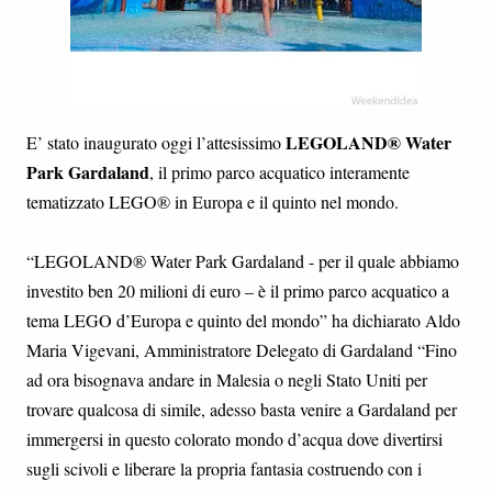
LEGOLAND® Water
E’ stato inaugurato oggi l’attesissimo
Park Gardaland
, il primo parco acquatico interamente
tematizzato LEGO® in Europa e il quinto nel mondo.
“LEGOLAND® Water Park Gardaland - per il quale abbiamo
investito ben 20 milioni di euro – è il primo parco acquatico a
tema LEGO d’Europa e quinto del mondo” ha dichiarato Aldo
Maria Vigevani, Amministratore Delegato di Gardaland “Fino
ad ora bisognava andare in Malesia o negli Stato Uniti per
trovare qualcosa di simile, adesso basta venire a Gardaland per
immergersi in questo colorato mondo d’acqua dove divertirsi
sugli scivoli e liberare la propria fantasia costruendo con i