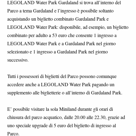
LEGOLAND Water Park Gardaland si trova all’interno del
Parco a tema Gardaland e l’ingresso è possibile soltanto
acquistando un biglietto combinato Gardaland Park e
LEGOLAND Water Park: disponibile, ad esempio, un biglietto
combinato per adulto a 53 euro che consente 1 ingresso a
LEGOLAND Water Park e a Gardaland Park nel giorno
selezionato e 1 ingresso a Gardaland Park nel giorno
successivo.
Tutti i possessori di biglietti del Parco possono comunque
accedere anche a LEGOLAND Water Park pagando un
supplemento alle biglietterie o all’interno di Gardaland Park.
E’ possibile visitare la sola Miniland durante gli orari di
chiusura del parco acquatico, dalle 20.00 alle 22.30, grazie ad
uno speciale upgrade di 5 euro del biglietto di ingresso al
Parco.