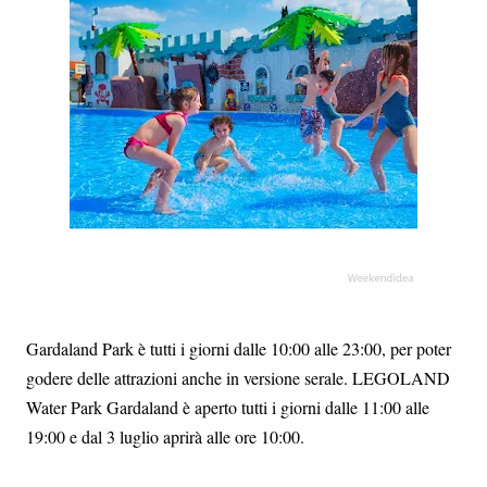
Gardaland Park è tutti i giorni dalle 10:00 alle 23:00, per poter
godere delle attrazioni anche in versione serale. LEGOLAND
Water Park Gardaland è aperto tutti i giorni dalle 11:00 alle
19:00 e dal 3 luglio aprirà alle ore 10:00.