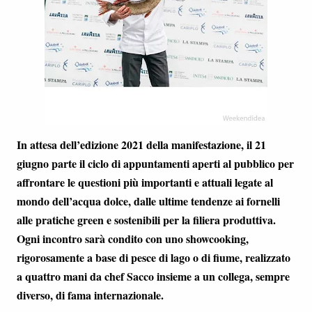
In attesa dell’edizione 2021 della manifestazione, il 21
giugno parte il ciclo di appuntamenti aperti al pubblico per
affrontare le questioni più importanti e attuali legate al
mondo dell’acqua dolce, dalle ultime tendenze ai fornelli
alle pratiche green e sostenibili per la filiera produttiva.
Ogni incontro sarà condito con uno showcooking,
rigorosamente a base di pesce di lago o di fiume, realizzato
a quattro mani da chef Sacco insieme a un collega, sempre
diverso, di fama internazionale.