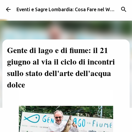
Passa ai contenuti principali
Eventi e Sagre Lombardia: Cosa Fare nel Weekend | Weekendidea
Gente di lago e di fiume: il 21
giugno al via il ciclo di incontri
sullo stato dell'arte dell'acqua
dolce