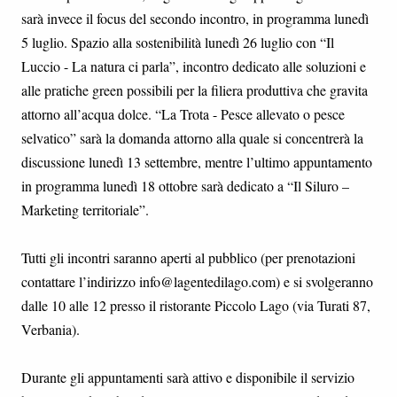
sarà invece il focus del secondo incontro, in programma lunedì
5 luglio. Spazio alla sostenibilità lunedì 26 luglio con “Il
Luccio - La natura ci parla”, incontro dedicato alle soluzioni e
alle pratiche green possibili per la filiera produttiva che gravita
attorno all’acqua dolce. “La Trota - Pesce allevato o pesce
selvatico” sarà la domanda attorno alla quale si concentrerà la
discussione lunedì 13 settembre, mentre l’ultimo appuntamento
in programma lunedì 18 ottobre sarà dedicato a “Il Siluro –
Marketing territoriale”.
Tutti gli incontri saranno aperti al pubblico (per prenotazioni
contattare l’indirizzo info@lagentedilago.com) e si svolgeranno
dalle 10 alle 12 presso il ristorante Piccolo Lago (via Turati 87,
Verbania).
Durante gli appuntamenti sarà attivo e disponibile il servizio