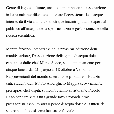
Gente di lago e di fiume, una delle più importanti associazione
in Italia nata per difendere e tutelare l’ecosistema delle acque
interne, dà il via a un ciclo di cinque incontri gratuiti e aperti al
pubblico all’insegna della sperimentazione gastronomica e della
ricerca scientifica.
Mentre fervono i preparativi della prossima edizione della
manifestazione, l’Associazione della gente di acqua dolce,
capitanata dallo chef Marco Sacco, si dà appuntamento per
cinque lunedì dal 21 giugno al 18 ottobre a Verbania.
Rappresentanti del mondo scientifico e produttivo, Istituzioni,
enti, studenti dell’Istituto Alberghiero Maggia e, ovviamente,
prestigiosi chef ospiti, si incontreranno al ristorante Piccolo
Lago per dare vita a una grande tavola rotonda dove
protagonista assoluto sarà il pesce d’acqua dolce e la tutela del
suo habitat, l’ecosistema lacustre e fluviale.