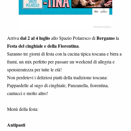
dal 2 al 4 luglio
Bergamo
Arriva
allo Spazio Polaresco di
la
Festa del cinghiale e della Fiorentina
.
Saranno tre giorni di festa con la cucina tipica toscana e birra a
fiumi, un mix perfetto per passare un weekend di allegria e
spensieratezza per tutte le età!
Non perdetevi i deliziosi piatti della tradizione toscana:
Pappardelle al sugo di cinghiale, Panzanella, fiorentina,
cantucci e molto altro!
Menù della festa:
Antipasti