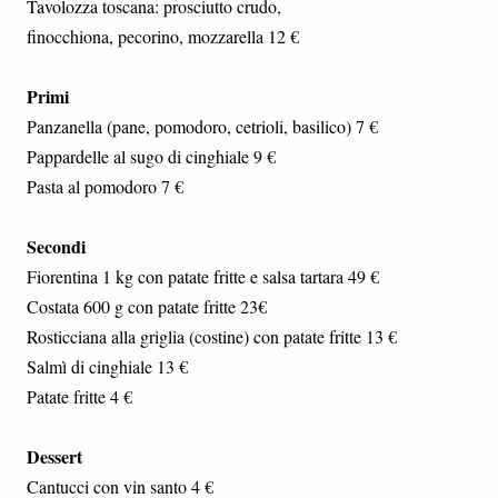
Tavolozza toscana: prosciutto crudo,
finocchiona, pecorino, mozzarella 12 €
Primi
Panzanella (pane, pomodoro, cetrioli, basilico) 7 €
Pappardelle al sugo di cinghiale 9 €
Pasta al pomodoro 7 €
Secondi
Fiorentina 1 kg con patate fritte e salsa tartara 49 €
Costata 600 g con patate fritte 23€
Rosticciana alla griglia (costine) con patate fritte 13 €
Salmì di cinghiale 13 €
Patate fritte 4 €
Dessert
Cantucci con vin santo 4 €