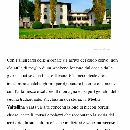
Con l’allungarsi delle giornate e l’arrivo del caldo estivo, non
c’è nulla di meglio di un weekend lontano dal caos e dalle
Tirano
giornate afose cittadine, e
è la meta ideale dove
trascorrere qualche giorno per rigenerare il corpo e la mente
con l’aria fresca e salubre di montagna e i sapori genuini della
Media
cucina tradizionale. Ricchissima di storia, la
Valtellina
vanta un’alta concentrazione di piccoli borghi,
chiese, castelli, musei e palazzi che raccontano la storia del
numerose le
territorio, la sua cultura e le sue tradizioni e sono