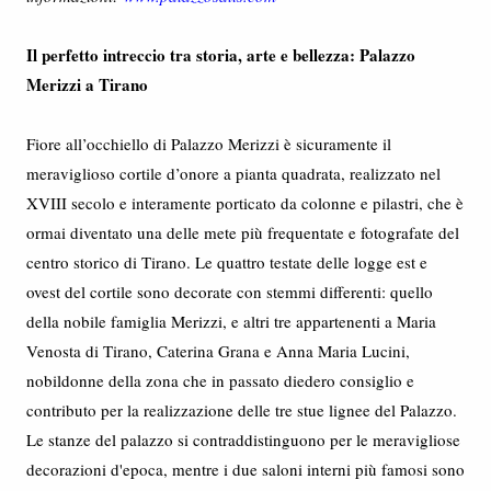
Il perfetto intreccio tra storia, arte e bellezza: Palazzo
Merizzi a Tirano
Fiore all’occhiello di Palazzo Merizzi è sicuramente il
meraviglioso cortile d’onore a pianta quadrata, realizzato nel
XVIII secolo e interamente porticato da colonne e pilastri, che è
ormai diventato una delle mete più frequentate e fotografate del
centro storico di Tirano. Le quattro testate delle logge est e
ovest del cortile sono decorate con stemmi differenti: quello
della nobile famiglia Merizzi, e altri tre appartenenti a Maria
Venosta di Tirano, Caterina Grana e Anna Maria Lucini,
nobildonne della zona che in passato diedero consiglio e
contributo per la realizzazione delle tre stue lignee del Palazzo.
Le stanze del palazzo si contraddistinguono per le meravigliose
decorazioni d'epoca, mentre i due saloni interni più famosi sono