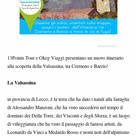
13Points Tour e Okeg Viaggi presentano un nuovo itinerario
alla scoperta della Valsassina, tra Cremeno e Barzio!
La Valsassina
in provincia di Lecco, è la terra che ha dato i natali alla famiglia
di Alessandro Manzoni, che ha visto succedersi nel tempo il
dominio dei Della Torre, dei Visconti e degli Sforza; è un luogo
di villeggiatura che ha visto il passaggio di famosi artisti, da
Leonardo da Vinci a Medardo Rosso e nomi noti dell'alpinismo