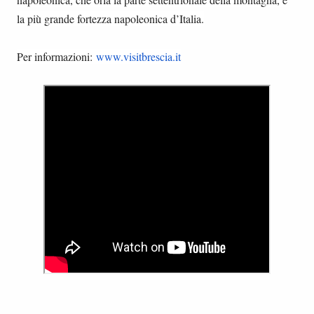
la più grande fortezza napoleonica d’Italia.
Per informazioni:
www.visitbrescia.it