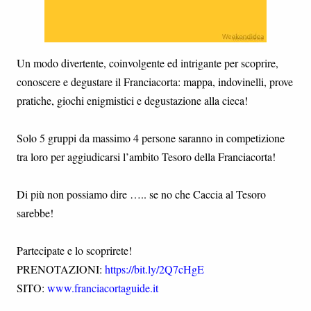
Un modo divertente, coinvolgente ed intrigante per scoprire,
conoscere e degustare il Franciacorta: mappa, indovinelli, prove
pratiche, giochi enigmistici e degustazione alla cieca!
Solo 5 gruppi da massimo 4 persone saranno in competizione
tra loro per aggiudicarsi l’ambito Tesoro della Franciacorta!
Di più non possiamo dire ….. se no che Caccia al Tesoro
sarebbe!
Partecipate e lo scoprirete!
PRENOTAZIONI:
https://bit.ly/2Q7cHgE
SITO:
www.franciacortaguide.it