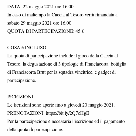
DATA: 22 maggio 2021 ore 16,00
In caso di maltempo la Caccia al Tesoro verrà rimandata a
sabato 29 maggio 2021 ore 16,00.
QUOTA DI PARTECIPAZIONE: 45 €
COSA è INCLUSO
La quota di partecipazione include il gioco della Caccia al
Tesoro, la degustazione di 3 tipologie di Franciacorta, bottiglia
di Franciacorta Brut per la squadra vincitrice, e gadget di
partecipazione.
ISCRIZIONI
Le iscrizioni sono aperte fino a giovedì 20 maggio 2021.
PRENOTAZIONI: https://bit.ly/2Q7cHgE
Per la partecipazione è necessaria l’iscrizione ed il pagamento
della quota di partecipazione.