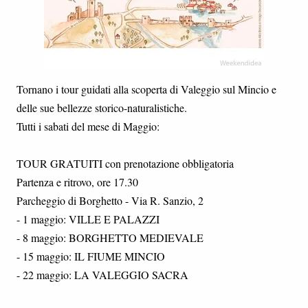
Tornano i tour guidati alla scoperta di Valeggio sul Mincio e
delle sue bellezze storico-naturalistiche.
Tutti i sabati del mese di Maggio:
TOUR GRATUITI con prenotazione obbligatoria
Partenza e ritrovo, ore 17.30
Parcheggio di Borghetto - Via R. Sanzio, 2
- 1 maggio: VILLE E PALAZZI
- 8 maggio: BORGHETTO MEDIEVALE
- 15 maggio: IL FIUME MINCIO
- 22 maggio: LA VALEGGIO SACRA