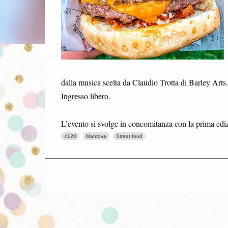
dalla musica scelta da Claudio Trotta di Barley Ar
Ingresso libero.
L’evento si svolge in concomitanza con la prima ediz
4120
Mantova
Street food