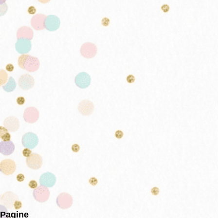
Pagine