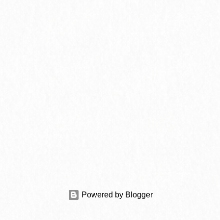
Powered by Blogger