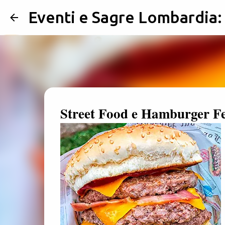
Eventi e Sagre Lombardia
Street Food e Hamburger Fes