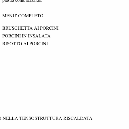
MENU' COMPLETO
BRUSCHETTA AI PORCINI
PORCINI IN INSALATA
RISOTTO AI PORCINI
TO NELLA TENSOSTRUTTURA RISCALDATA