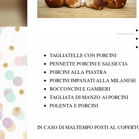
TAGLIATELLE CON PORCINI
PENNETTE PORCINI E SALSICCIA
PORCINI ALLA PIASTRA
PORCINI IMPANATI ALLA MILANESE
BOCCONCINI E GAMBERI
TAGLIATA DI MANZO AI PORCINI
POLENTA E PORCINI
IN CASO DI MALTEMPO POSTI AL COPER