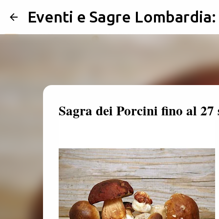
Eventi e Sagre Lombardia
Sagra dei Porcini fino al 2