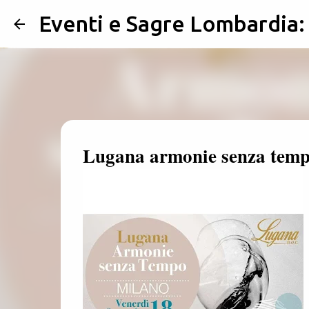
Eventi e Sagre Lombardia
Lugana armonie senza temp