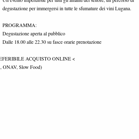
degustazione per immergersi in tutte le sfumature dei vini Lugana.
PROGRAMMA:
Degustazione aperta al pubblico
Dalle 18.00 alle 22.30 su fasce orarie prenotazione
 | > PREFERIBILE ACQUISTO ONLINE <
SAR, ONAV, Slow Food)