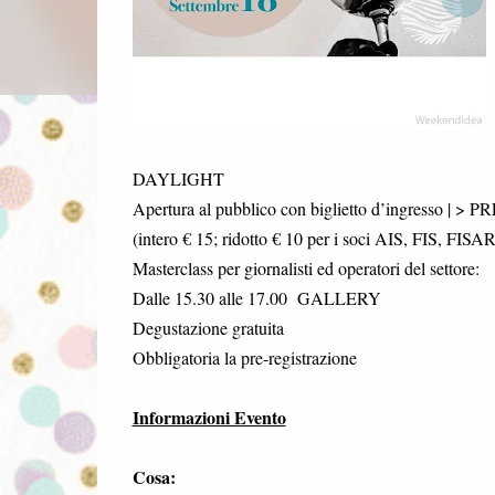
DAYLIGHT
Apertura al pubblico con biglietto d’ingresso
(intero € 15; ridotto € 10 per i soci AIS, FIS, FI
Masterclass per giornalisti ed operatori del settore:
Dalle 15.30 alle 17.00 GALLERY
Degustazione gratuita
Obbligatoria la pre-registrazione
Informazioni Evento
Cosa: