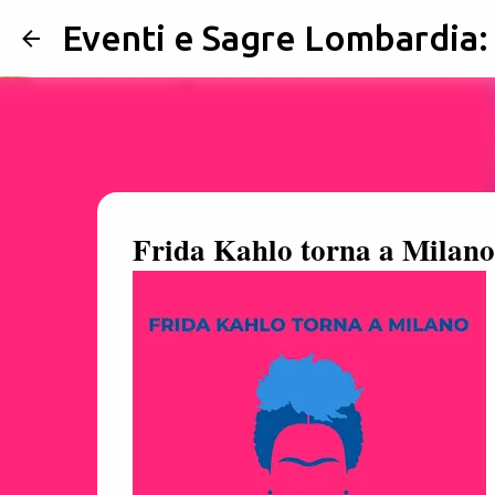
Eventi e Sagre Lombardia
Frida Kahlo torna a Milano 