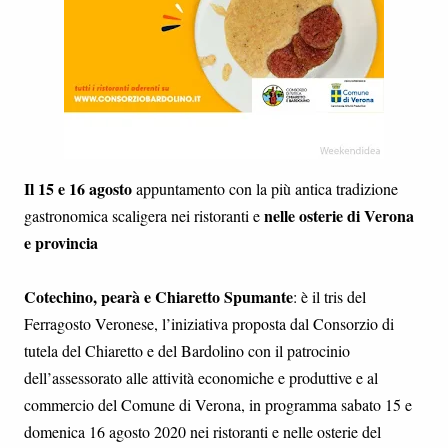
Il 15 e 16 agosto
appuntamento con la più antica tradizione
nelle osterie di Verona
gastronomica scaligera nei ristoranti e
e provincia
Cotechino, pearà e Chiaretto Spumante
: è il tris del
Ferragosto Veronese, l’iniziativa proposta dal Consorzio di
tutela del Chiaretto e del Bardolino con il patrocinio
dell’assessorato alle attività economiche e produttive e al
commercio del Comune di Verona, in programma sabato 15 e
domenica 16 agosto 2020 nei ristoranti e nelle osterie del