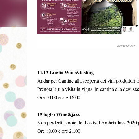
11/12 Luglio Wine&tasting
Andar per Cantine alla scoperta dei vini produttori l
Prenota la tua visita in vigna, in cantina e la degus
Ore 10.00 e ore 16.00
19 luglio Wine&jazz
Non perderti le note del Festival Ambria Jazz 2020
Ore 18.00 e ore 21.00