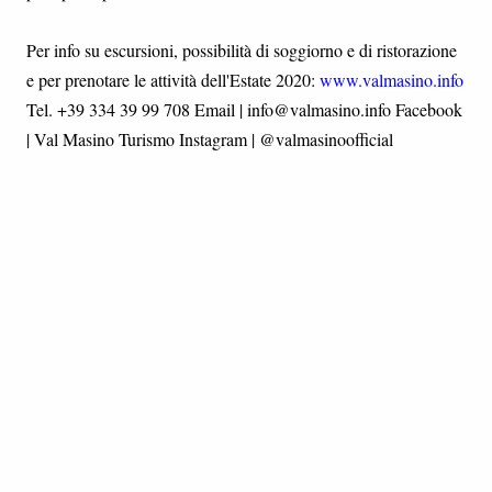
Per info su escursioni, possibilità di soggiorno e di ristorazione
e per prenotare le attività dell'Estate 2020:
www.valmasino.info
Tel. +39 334 39 99 708 Email | info@valmasino.info Facebook
| Val Masino Turismo Instagram | @valmasinoofficial