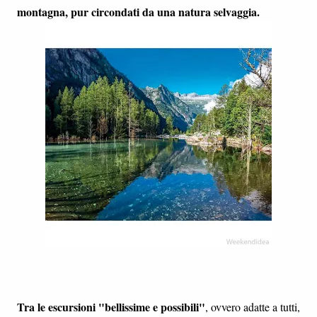
montagna, pur circondati da una natura selvaggia.
Tra le escursioni "bellissime e possibili"
, ovvero adatte a tutti,