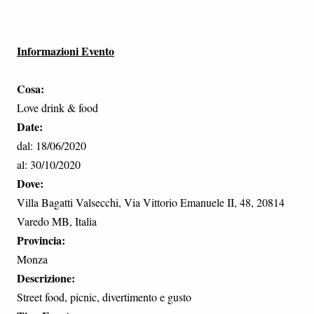
Informazioni Evento
Cosa:
Love drink & food
Date:
dal: 18/06/2020
al: 30/10/2020
Dove:
Villa Bagatti Valsecchi, Via Vittorio Emanuele II, 48, 20814
Varedo MB, Italia
Provincia:
Monza
Descrizione:
Street food, picnic, divertimento e gusto