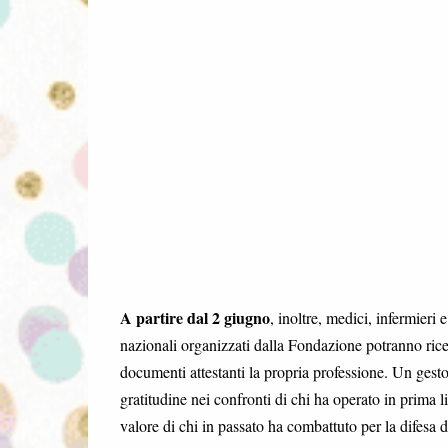
A partire dal 2 giugno
, inoltre, medici, infermieri
nazionali organizzati dalla Fondazione potranno rice
documenti attestanti la propria professione. Un gest
gratitudine nei confronti di chi ha operato in prima l
valore di chi in passato ha combattuto per la difesa d