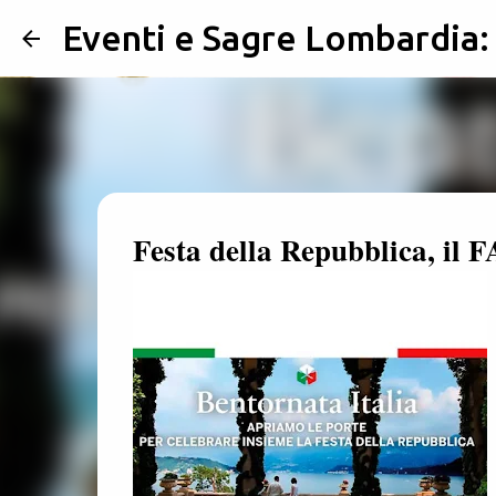
Eventi e Sagre Lombardia
Festa della Repubblica, il F