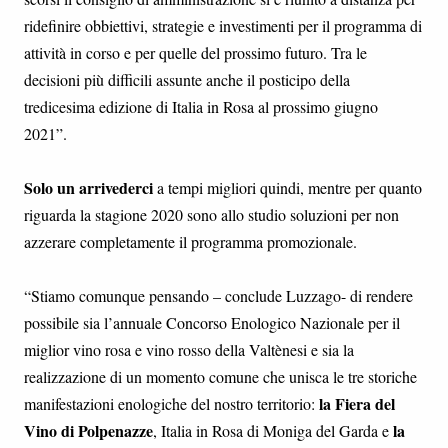
ridefinire obbiettivi, strategie e investimenti per il programma di
attività in corso e per quelle del prossimo futuro. Tra le
decisioni più difficili assunte anche il posticipo della
tredicesima edizione di Italia in Rosa al prossimo giugno
2021”.
Solo un arrivederci
a tempi migliori quindi, mentre per quanto
riguarda la stagione 2020 sono allo studio soluzioni per non
azzerare completamente il programma promozionale.
“Stiamo comunque pensando – conclude Luzzago- di rendere
possibile sia l’annuale Concorso Enologico Nazionale per il
miglior vino rosa e vino rosso della Valtènesi e sia la
realizzazione di un momento comune che unisca le tre storiche
la Fiera del
manifestazioni enologiche del nostro territorio:
Vino di Polpenazze
la
, Italia in Rosa di Moniga del Garda e