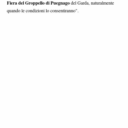
Fiera del Groppello di Puegnago
del Garda, naturalmente
quando le condizioni lo consentiranno".