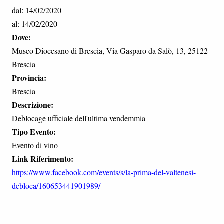
dal: 14/02/2020
al: 14/02/2020
Dove:
Museo Diocesano di Brescia, Via Gasparo da Salò, 13, 25122
Brescia
Provincia:
Brescia
Descrizione:
Deblocage ufficiale dell'ultima vendemmia
Tipo Evento:
Evento di vino
Link Riferimento:
https://www.facebook.com/events/s/la-prima-del-valtenesi-
debloca/160653441901989/