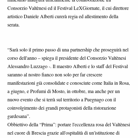
Consorzio Valtènesi ed il Festival LeXGiornate, il cui direttore
artistico Daniele Alberti curerà regia ed allestimento della
serata.
“Sarà solo il primo passo di una partnership che proseguirà nel
corso dell'anno – spiega il presidente del Consorzio Valtènesi
Alessandro Luzzago -. Il maestro Alberti e lo staff del Festival
saranno al nostro fianco non solo per far crescere
manifestazioni già consolidate e conosciute come Italia in Rosa,
a giugno, e Profumi di Mosto, in ottobre, ma anche per un
nuovo evento che si terrà sul territorio a Puegnago con il
coinvolgimento dei grandi protagonisti della ristorazione
gardesana”.
Obbiettivo della “Prima”: portare l'eccellenza rosa del Valtènesi
nel cuore di Brescia grazie all'ospitalità di un'istituzione di