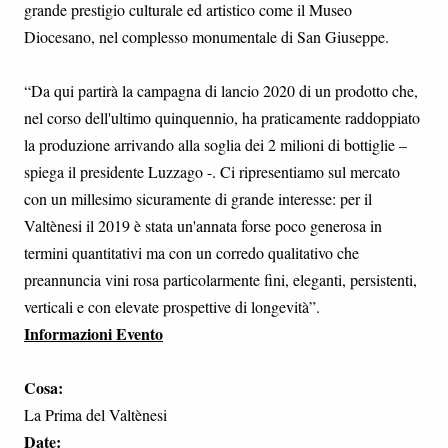
grande prestigio culturale ed artistico come il Museo
Diocesano, nel complesso monumentale di San Giuseppe.
“Da qui partirà la campagna di lancio 2020 di un prodotto che,
nel corso dell'ultimo quinquennio, ha praticamente raddoppiato
la produzione arrivando alla soglia dei 2 milioni di bottiglie –
spiega il presidente Luzzago -. Ci ripresentiamo sul mercato
con un millesimo sicuramente di grande interesse: per il
Valtènesi il 2019 è stata un'annata forse poco generosa in
termini quantitativi ma con un corredo qualitativo che
preannuncia vini rosa particolarmente fini, eleganti, persistenti,
verticali e con elevate prospettive di longevità”.
Informazioni Evento
Cosa:
La Prima del Valtènesi
Date: