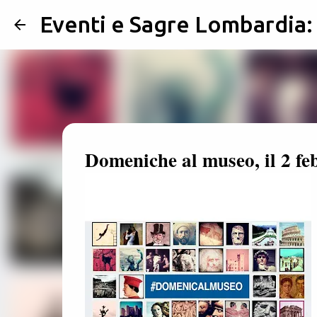
Eventi e Sagre Lombardia
Domeniche al museo, il 2 fe