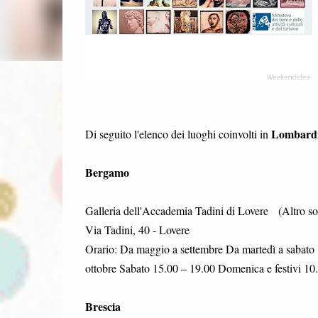
Lombard
Di seguito l'elenco dei luoghi coinvolti in
Bergamo
Galleria dell'Accademia Tadini di Lovere (Altro so
Via Tadini, 40 - Lovere
Orario: Da maggio a settembre Da martedì a sabato 
ottobre Sabato 15.00 – 19.00 Domenica e festivi 10
Brescia