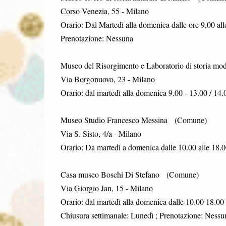
Corso Venezia, 55 - Milano
Orario: Dal Martedì alla domenica dalle ore 9,00 all
Prenotazione: Nessuna
Museo del Risorgimento e Laboratorio di storia 
Via Borgonuovo, 23 - Milano
Orario: dal martedì alla domenica 9.00 - 13.00 / 14
Museo Studio Francesco Messina (Comune)
Via S. Sisto, 4/a - Milano
Orario: Da martedì a domenica dalle 10.00 alle 18.0
Casa museo Boschi Di Stefano (Comune)
Via Giorgio Jan, 15 - Milano
Orario: dal martedì alla domenica dalle 10.00 18.0
Chiusura settimanale: Lunedì ; Prenotazione: Nessu