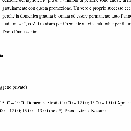
gratuitamente con questa promozione. Un vero e proprio successo ecc
perché la domenica gratuita è tornata ad essere permanente tutto l’ann
tutti i musei”, così il ministro per i beni e le attività culturali e per il tu
Dario Franceschini.
ia
:
ggetto privato)
15.00 – 19.00 Domenica e festivi 10.00 – 12.00; 15.00 – 19.00 Aprile 
.00 – 12.00; 15.00 – 19.00 (nota*); Prenotazione: Nessuna