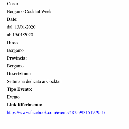
Cosa:
Bergamo Cocktail Week
Date:
dal: 13/01/2020
al: 19/01/2020
Dove:
Bergamo
Provincia:
Bergamo
Descrizione:
Settimana dedicata ai Cocktail
Tipo Evento:
Evento
Link Riferimento:
https://www.facebook.com/events/487599315197951/