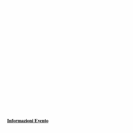
Informazioni Evento